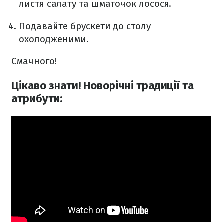
листя салату та шматочок лосося.
Подавайте брускети до столу
охолодженими.
Смачного!
Цікаво знати! Новорічні традиції та
атрибути: