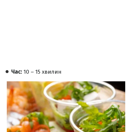
Час:
10 – 15 хвилин