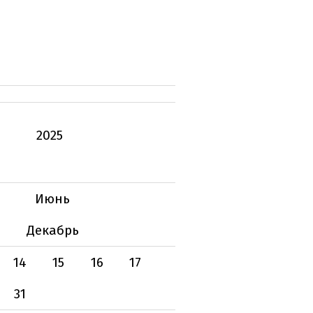
2025
Июнь
Декабрь
14
15
16
17
31