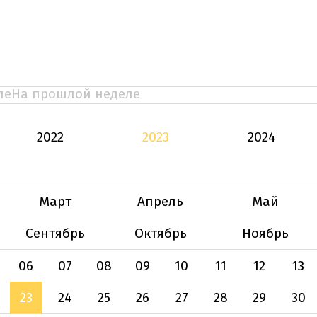
ле
На прошлой неделе
2022
2023
2024
Март
Апрель
Май
Сентябрь
Октябрь
Ноябрь
06
07
08
09
10
11
12
13
23
24
25
26
27
28
29
30