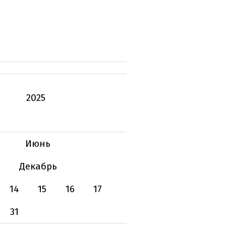
2025
Июнь
Декабрь
14
15
16
17
31