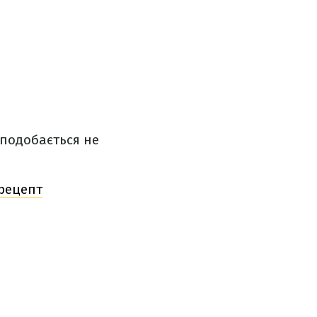
сподобається не
 рецепт