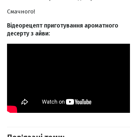
Смачного!
Відеорецепт приготування ароматного
десерту з айви: