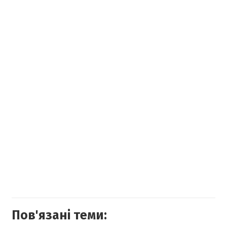
Пов'язані теми: