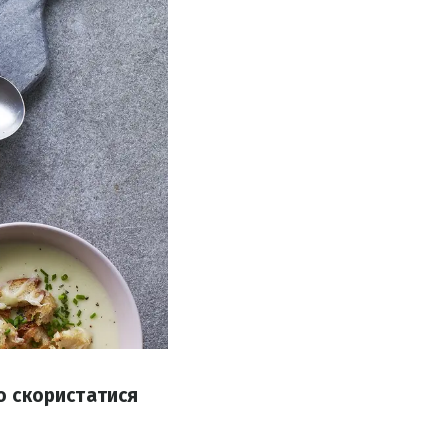
мо скористатися