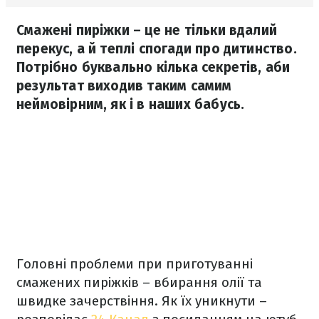
Смажені пиріжки – це не тільки вдалий
перекус, а й теплі спогади про дитинство.
Потрібно буквально кілька секретів, аби
результат виходив таким самим
неймовірним, як і в наших бабусь.
Головні проблеми при приготуванні
смажених пиріжків – вбирання олії та
швидке зачерствіння. Як їх уникнути –