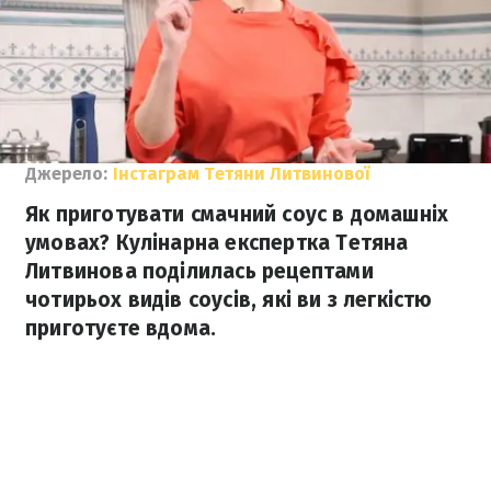
Джерело:
Інстаграм Тетяни Литвинової
Як приготувати смачний соус в домашніх
умовах? Кулінарна експертка Тетяна
Литвинова поділилась рецептами
чотирьох видів соусів, які ви з легкістю
приготуєте вдома.