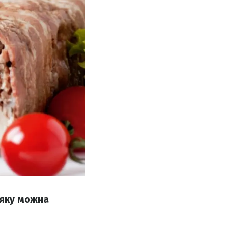
 яку можна