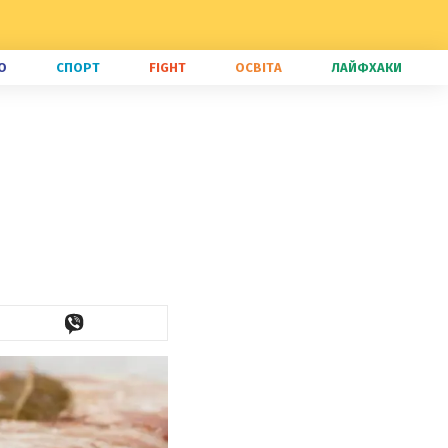
О
СПОРТ
FIGHT
ОСВІТА
ЛАЙФХАКИ