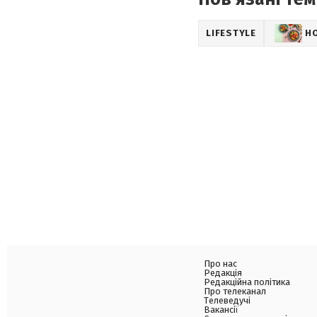
LIFESTYLE
Н
Про нас
Редакція
Редакційна політика
Про телеканал
Телеведучі
Вакансії