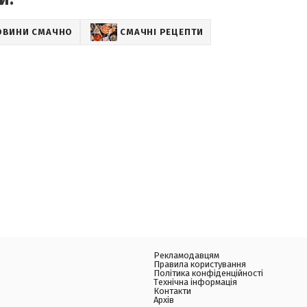
ОВИНИ СМАЧНО
СМАЧНІ РЕЦЕПТИ
Рекламодавцям
Правила користування
Політика конфіденційності
Технічна інформація
Контакти
Архів