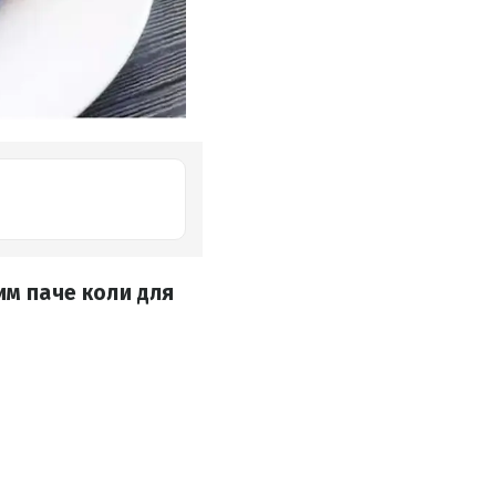
им паче коли для