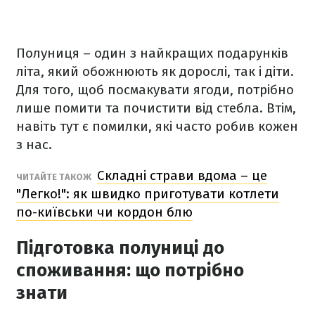
Полуниця – один з найкращих подарунків
літа, який обожнюють як дорослі, так і діти.
Для того, щоб посмакувати ягоди, потрібно
лише помити та почистити від стебла. Втім,
навіть тут є помилки, які часто робив кожен
з нас.
Складні страви вдома – це
ЧИТАЙТЕ ТАКОЖ
"Легко!": як швидко приготувати котлети
по-київськи чи кордон блю
Підготовка полуниці до
споживання: що потрібно
знати