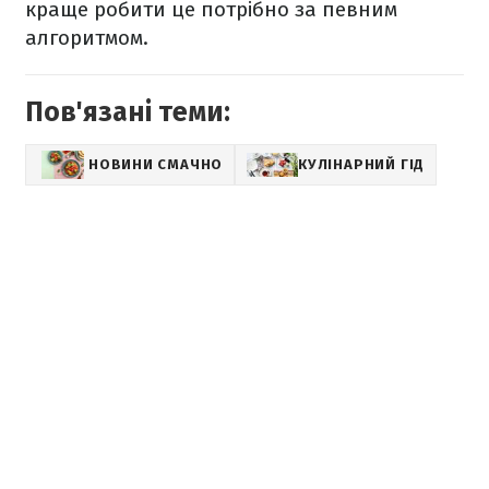
краще робити це потрібно за певним
алгоритмом.
Пов'язані теми:
НОВИНИ СМАЧНО
КУЛІНАРНИЙ ГІД