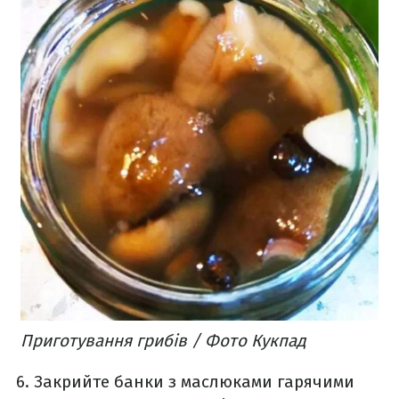
Приготування грибів / Фото Кукпад
Закрийте банки з маслюками гарячими