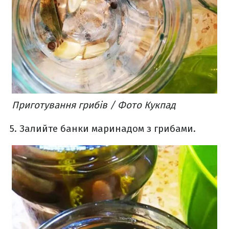
Приготування грибів / Фото Кукпад
Залийте банки маринадом з грибами.