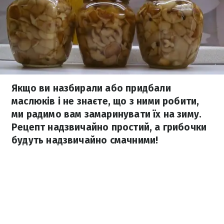
Якщо ви назбирали або придбали
маслюків і не знаєте, що з ними робити,
ми радимо вам замаринувати їх на зиму.
Рецепт надзвичайно простий, а грибочки
будуть надзвичайно смачними!