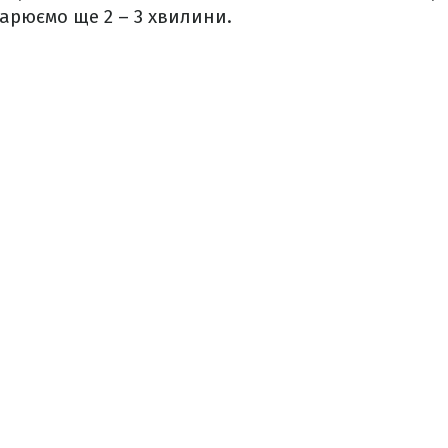
арюємо ще 2 – 3 хвилини.