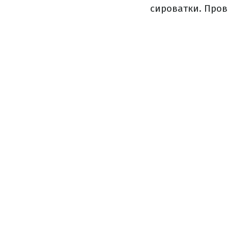
сироватки. Пров