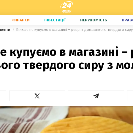
ФІНАНСИ
ІНВЕСТИЦІЇ
НЕРУХОМІСТЬ
ПРАВ
ецепти
Більше не купуємо в магазині – рецепт домашнього твердого сиру
е купуємо в магазині –
ого твердого сиру з мо