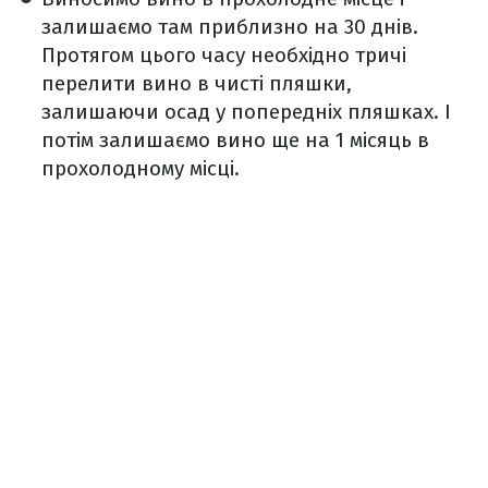
залишаємо там приблизно на 30 днів.
Протягом цього часу необхідно тричі
перелити вино в чисті пляшки,
залишаючи осад у попередніх пляшках. І
потім залишаємо вино ще на 1 місяць в
прохолодному місці.