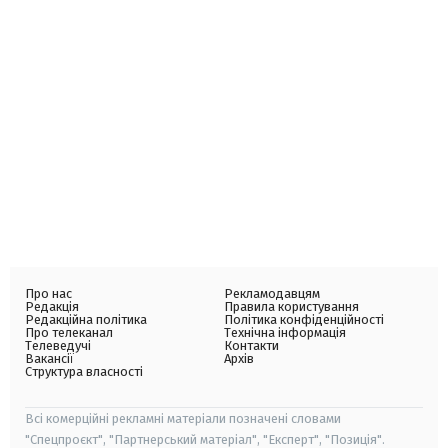
Про нас
Рекламодавцям
Редакція
Правила користування
Редакційна політика
Політика конфіденційності
Про телеканал
Технічна інформація
Телеведучі
Контакти
Вакансії
Архів
Структура власності
Всі комерційні рекламні матеріали позначені словами
"Спецпроєкт", "Партнерський матеріал", "Експерт", "Позиція".