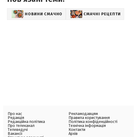
НОВИНИ СМАЧНО
СМАЧНІ РЕЦЕПТИ
Про нас
Рекламодавцям
Редакція
Правила користування
Редакційна політика
Політика конфіденційності
Про телеканал
Технічна інформація
Телеведучі
Контакти
Вакансії
Архів