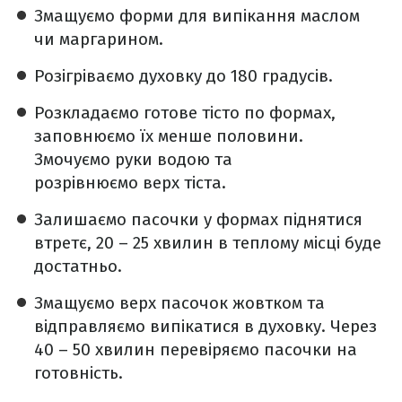
Змащуємо форми для випікання маслом
чи маргарином.
Розігріваємо духовку до 180 градусів.
Розкладаємо готове тісто по формах,
заповнюємо їх менше половини.
Змочуємо руки водою та
розрівнюємо верх тіста.
Залишаємо пасочки у формах піднятися
втретє, 20 – 25 хвилин в теплому місці буде
достатньо.
Змащуємо верх пасочок жовтком та
відправляємо випікатися в духовку. Через
40 – 50 хвилин перевіряємо пасочки на
готовність.