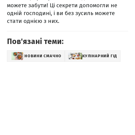
можете забути! Ці секрети допомогли не
одній господині, і ви без зусиль можете
стати однією з них.
Пов'язані теми:
НОВИНИ СМАЧНО
КУЛІНАРНИЙ ГІД