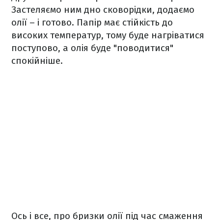
Застеляємо ним дно сковорідки, додаємо
олії – і готово. Папір має стійкість до
високих температур, тому буде нагріватися
поступово, а олія буде "поводитися"
спокійніше.
Ось і все, про бризки олії під час смаження