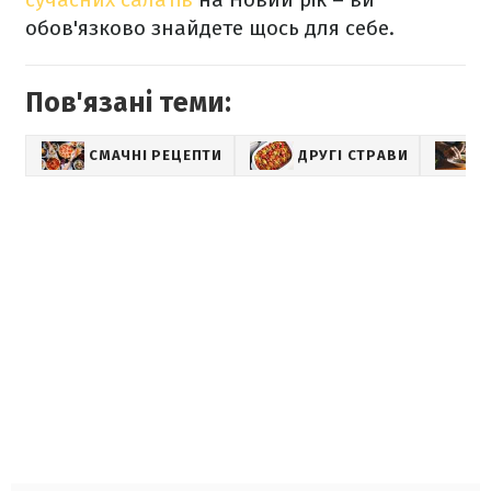
обов'язково знайдете щось для себе.
Пов'язані теми:
СМАЧНІ РЕЦЕПТИ
ДРУГІ СТРАВИ