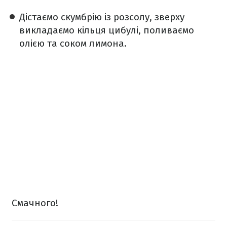
Дістаємо скумбрію із розсолу, зверху
викладаємо кільця цибулі, поливаємо
олією та соком лимона.
Смачного!