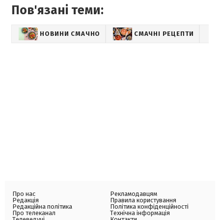
Пов'язані теми:
НОВИНИ СМАЧНО
СМАЧНІ РЕЦЕПТИ
Про нас
Рекламодавцям
Редакція
Правила користування
Редакційна політика
Політика конфіденційності
Про телеканал
Технічна інформація
Телеведучі
Контакти