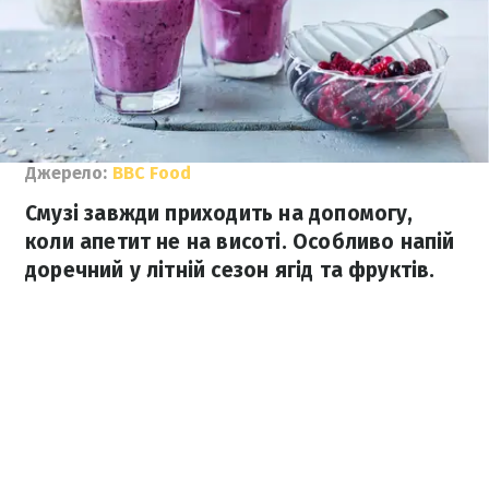
Джерело:
ВВС Food
Смузі завжди приходить на допомогу,
коли апетит не на висоті. Особливо напій
доречний у літній сезон ягід та фруктів.