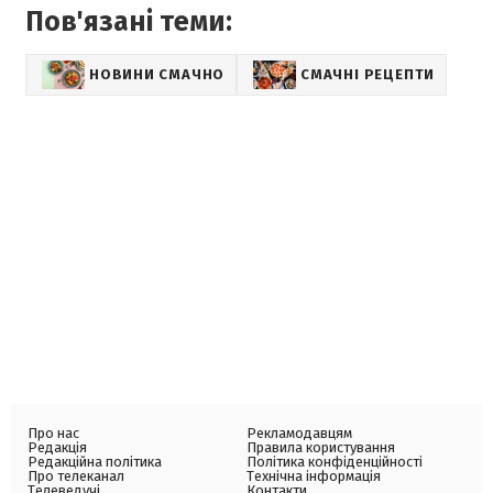
Пов'язані теми:
НОВИНИ СМАЧНО
СМАЧНІ РЕЦЕПТИ
Про нас
Рекламодавцям
Редакція
Правила користування
Редакційна політика
Політика конфіденційності
Про телеканал
Технічна інформація
Телеведучі
Контакти