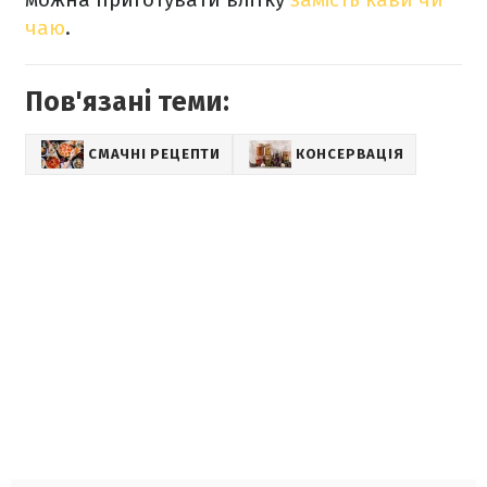
чаю
.
Пов'язані теми:
СМАЧНІ РЕЦЕПТИ
КОНСЕРВАЦІЯ