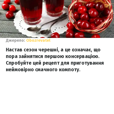
Джерело:
Obozrevatel
Настав сезон черешні, а це означає, що
пора зайнятися першою консервацією.
Спробуйте цей рецепт для приготування
неймовірно смачного компоту.