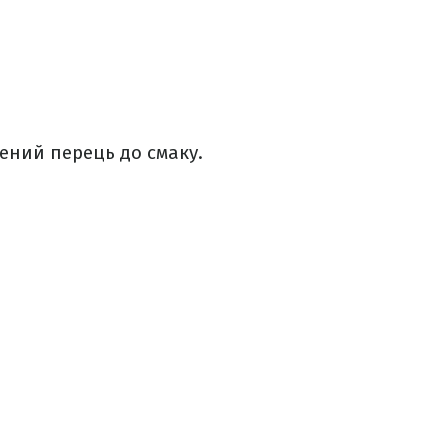
лений перець до смаку.