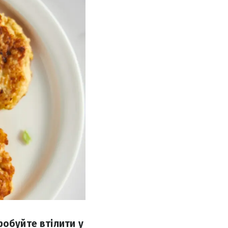
робуйте втілити у