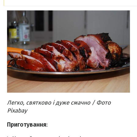
Легко, святково і дуже смачно / Фото
Pixabay
Приготування
: