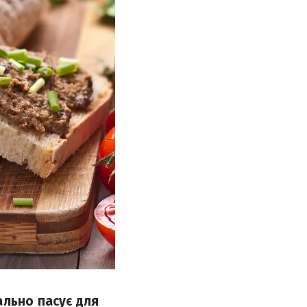
ально пасує для