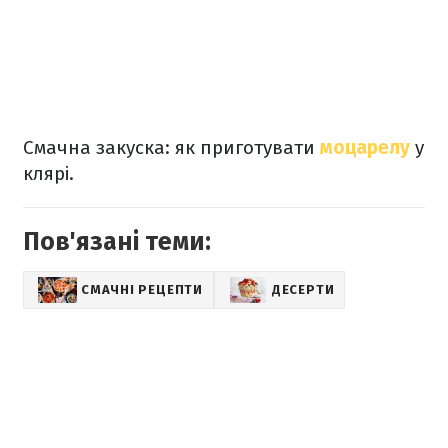
Смачна закуска: як приготувати
моцарелу
у
клярі.
Пов'язані теми:
СМАЧНІ РЕЦЕПТИ
ДЕСЕРТИ