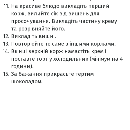
На красиве блюдо викладіть перший
корж, вилийте сік від вишень для
просочування. Викладіть частину крему
та розрівняйте його.
Викладіть вишні.
Повторюйте те саме з іншими коржами.
Вкінці верхній корж намастіть крем і
поставте торт у холодильник (мінімум на 4
години).
За бажання прикрасьте тертим
шоколадом.