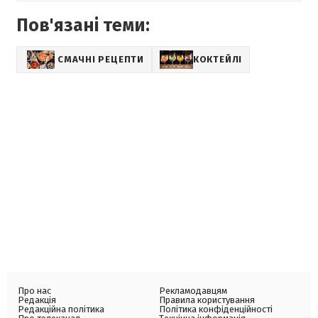
Пов'язані теми:
СМАЧНІ РЕЦЕПТИ
КОКТЕЙЛІ
Про нас
Рекламодавцям
Редакція
Правила користування
Редакційна політика
Політика конфіденційності