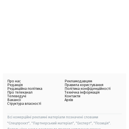
Про нас
Рекламодавцям
Редакція
Правила користування
Редакційна політика
Політика конфіденційності
Про телеканал
Технічна інформація
Телеведучі
Контакти
Вакансії
Архів
Структура власності
Всі комерційні рекламні матеріали позначені словами
"Спецпроєкт", "Партнерський матеріал", "Експерт", "Позиція".