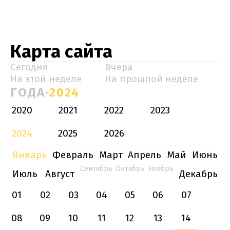
Карта сайта
Сегодня
Вчера
На этой неделе
На прошлой неделе
ГОДА
2024
2020
2021
2022
2023
2024
2025
2026
Январь
Февраль
Март
Апрель
Май
Июнь
Сентябрь
Октябрь
Ноябрь
Июль
Август
Декабрь
01
02
03
04
05
06
07
08
09
10
11
12
13
14