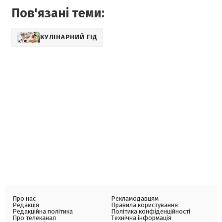
Пов'язані теми:
КУЛІНАРНИЙ ГІД
Про нас
Рекламодавцям
Редакція
Правила користування
Редакційна політика
Політика конфіденційності
Про телеканал
Технічна інформація