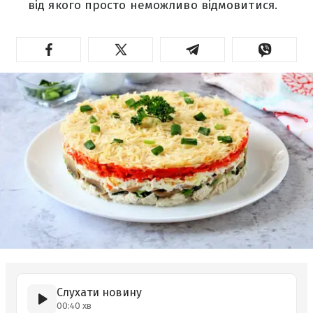
від якого просто неможливо відмовитися.
Слухати новину
00:40 хв