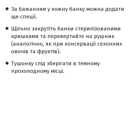
За бажанням у кожну банку можна додати
ще спеції.
Щільно закрутіть банки стерилізованими
кришками та перевертайте на рушник
(аналогічно, як при консервації сезонних
овочів та фруктів).
Тушонку слід зберігати в темному
прохолодному місці.