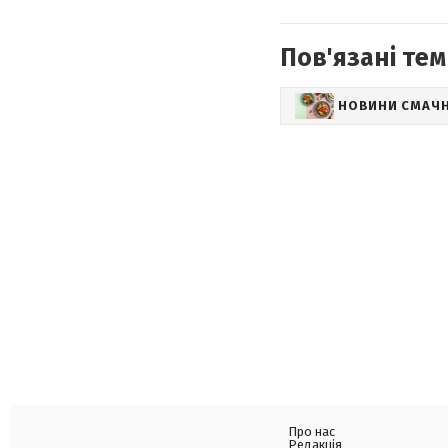
Пов'язані тем
НОВИНИ СМАЧ
Про нас
Редакція