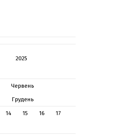
2025
Червень
Грудень
14
15
16
17