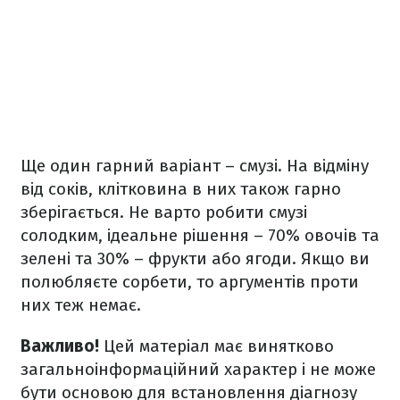
Ще один гарний варіант – смузі. На відміну
від соків, клітковина в них також гарно
зберігається. Не варто робити смузі
солодким, ідеальне рішення – 70% овочів та
зелені та 30% – фрукти або ягоди. Якщо ви
полюбляєте сорбети, то аргументів проти
них теж немає.
Важливо!
Цей матеріал має винятково
загальноінформаційний характер і не може
бути основою для встановлення діагнозу