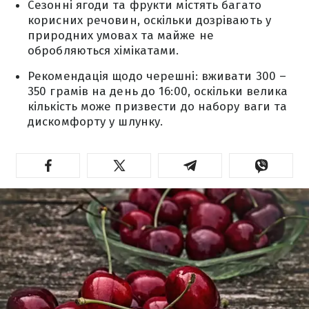
Сезонні ягоди та фрукти містять багато
корисних речовин, оскільки дозрівають у
природних умовах та майже не
обробляються хімікатами.
Рекомендація щодо черешні: вживати 300 –
350 грамів на день до 16:00, оскільки велика
кількість може призвести до набору ваги та
дискомфорту у шлунку.