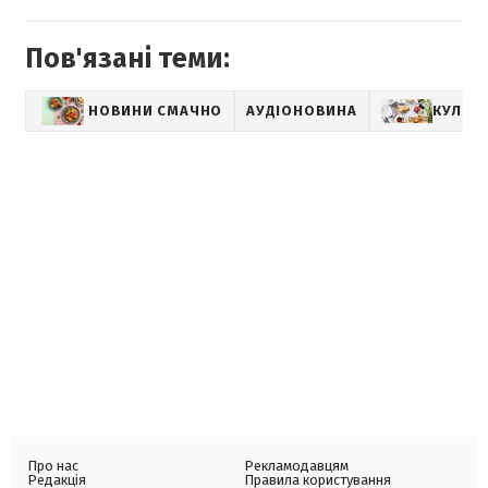
Пов'язані теми:
НОВИНИ СМАЧНО
АУДІОНОВИНА
КУЛІНА
Про нас
Рекламодавцям
Редакція
Правила користування