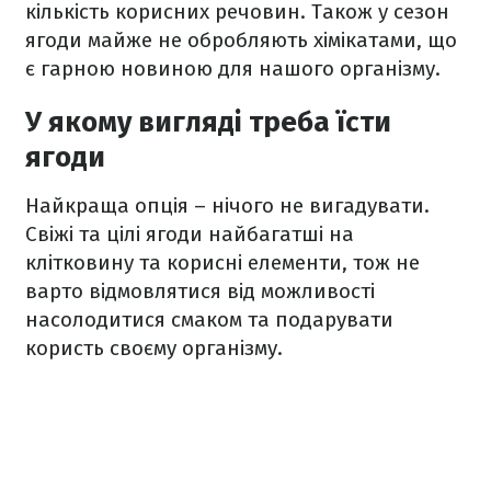
кількість корисних речовин. Також у сезон
ягоди майже не обробляють хімікатами, що
є гарною новиною для нашого організму.
У якому вигляді треба їсти
ягоди
Найкраща опція – нічого не вигадувати.
Свіжі та цілі ягоди найбагатші на
клітковину та корисні елементи, тож не
варто відмовлятися від можливості
насолодитися смаком та подарувати
користь своєму організму.