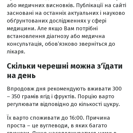
або медичних висновків. Публікації на сайті
засновані на останніх актуальних і науково
обґрунтованих дослідженнях у сфері
медицини. Але якщо Вам потрібні
встановлення діагнозу або медична
консультація, обов’язково зверніться до
лікаря.
Скільки черешні можна з'їдати
на день
Впродовж дня рекомендують вживати 300
– 350 грамів ягід і фруктів. Порцію варто
регулювати відповідно до кількості цукру.
Їх варто споживати до 16:00. Причина
проста – це вуглеводи, в яких багато