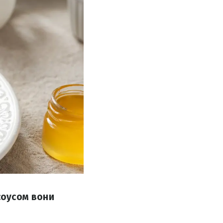
соусом вони