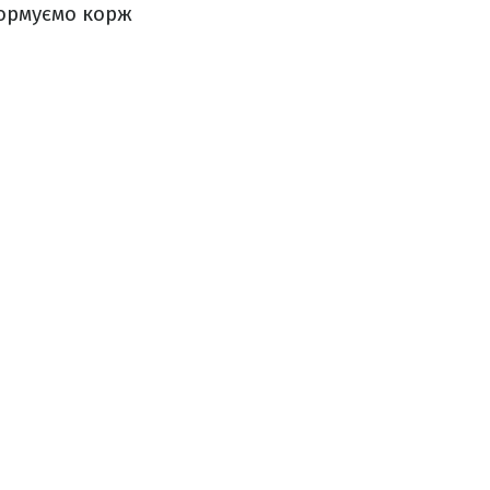
формуємо корж