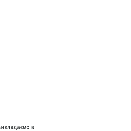
 викладаємо в