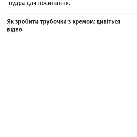
пудра для посипання.
Як зробити трубочки з кремом: дивіться
відео