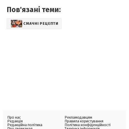
Пов'язані теми:
СМАЧНІ РЕЦЕПТИ
Про нас
Рекламодавцям
Редакція
Правила користування
Редакційна політика
Політика конфіденційності
Про телеканал
Технічна інформація