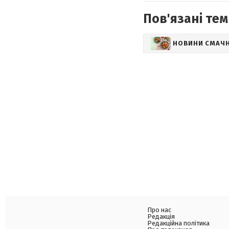
Пов'язані тем
НОВИНИ СМАЧ
Про нас
Редакція
Редакційна політика