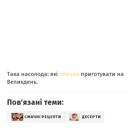
Така насолода: які
пляцки
приготувати на
Великдень.
Пов'язані теми:
СМАЧНІ РЕЦЕПТИ
ДЕСЕРТИ