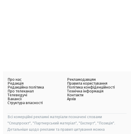
Про нас
Рекламодавцям
Редакція
Правила користування
Редакційна політика
Політика конфіденційності
Про телеканал
Технічна інформація
Телеведучі
Контакти
Вакансії
Архів
Структура власності
Всі комерційні рекламні матеріали позначені словами
"Спецпроєкт", "Партнерський матеріал", "Експерт", "Позиція".
Детальніше щодо реклами та правил цитування можна