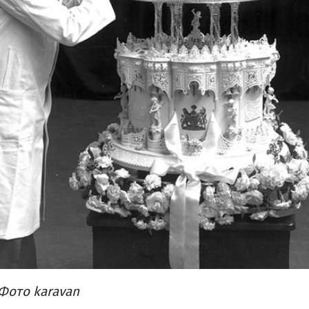
Фото karavan