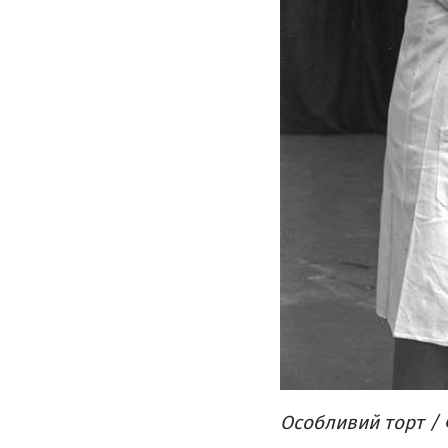
Особливий торт / 