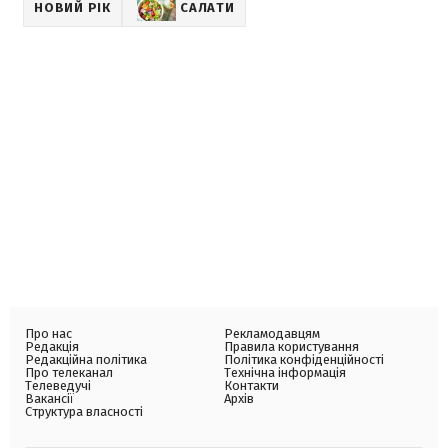
НОВИЙ РІК
САЛАТИ
Про нас
Рекламодавцям
Редакція
Правила користування
Редакційна політика
Політика конфіденційності
Про телеканал
Технічна інформація
Телеведучі
Контакти
Вакансії
Архів
Структура власності