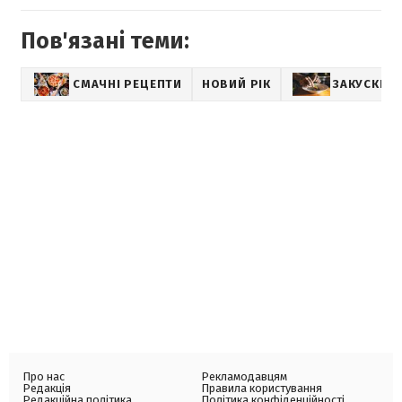
Пов'язані теми:
СМАЧНІ РЕЦЕПТИ
НОВИЙ РІК
ЗАКУСКИ
Про нас
Рекламодавцям
Редакція
Правила користування
Редакційна політика
Політика конфіденційності