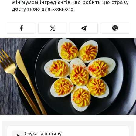
мінімумом інгредієнтів, що робить цю страву
доступною для кожного.
Слухати новину