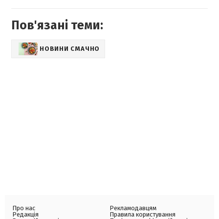
Пов'язані теми:
НОВИНИ СМАЧНО
Про нас
Рекламодавцям
Редакція
Правила користування