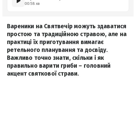
00:58 хв
Вареники на Святвечір можуть здаватися
простою та традиційною стравою, але на
практиці їх приготування вимагає
ретельного планування та досвіду.
Важливо точно знати, скільки і як
правильно варити гриби – головний
акцент святкової страви.