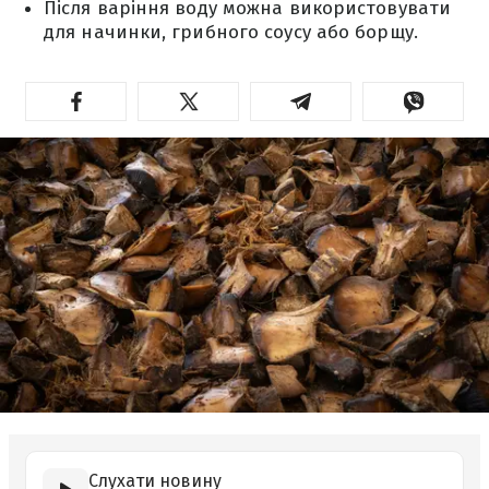
Після варіння воду можна використовувати
для начинки, грибного соусу або борщу.
Слухати новину