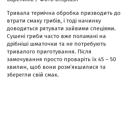
Тривала термічна обробка призводить до
втрати смаку грибів, і тоді начинку
доводиться рятувати зайвими спеціями.
Сушені гриби часто вже поламані на
дрібніші шматочки та не потребують
тривалого приготування. Після
замочування просто проваріть їх 45 – 50
хвилин, щоб вони розм’якшилися та
зберегли свій смак.