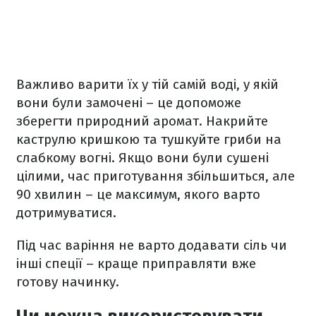
Важливо варити їх у тій самій воді, у якій
вони були замочені – це допоможе
зберегти природний аромат. Накрийте
каструлю кришкою та тушкуйте гриби на
слабкому вогні. Якщо вони були сушені
цілими, час приготування збільшиться, але
90 хвилин – це максимум, якого варто
дотримуватися.
Під час варіння не варто додавати сіль чи
інші спеції – краще приправляти вже
готову начинку.