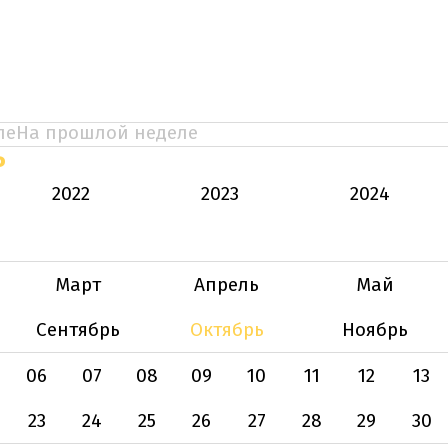
ле
На прошлой неделе
Ь
2022
2023
2024
Март
Апрель
Май
Сентябрь
Октябрь
Ноябрь
06
07
08
09
10
11
12
13
23
24
25
26
27
28
29
30