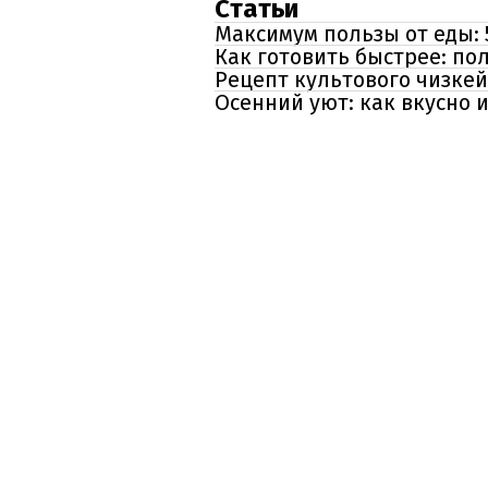
Статьи
Максимум пользы от еды: 
Как готовить быстрее: п
Рецепт культового чизкей
Осенний уют: как вкусно 