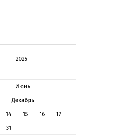
2025
Июнь
Декабрь
14
15
16
17
31