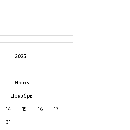
2025
Июнь
Декабрь
14
15
16
17
31