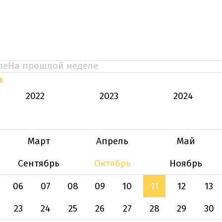
ле
На прошлой неделе
Ь
2022
2023
2024
Март
Апрель
Май
Сентябрь
Октябрь
Ноябрь
06
07
08
09
10
11
12
13
23
24
25
26
27
28
29
30