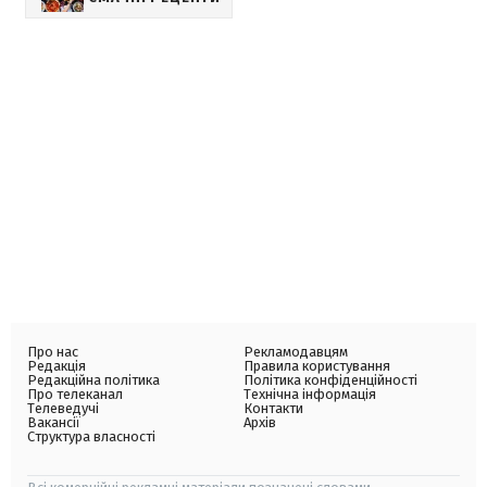
Про нас
Рекламодавцям
Редакція
Правила користування
Редакційна політика
Політика конфіденційності
Про телеканал
Технічна інформація
Телеведучі
Контакти
Вакансії
Архів
Структура власності