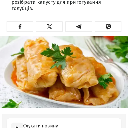
розібрати капусту для приготування
голубців.
Слухати новину