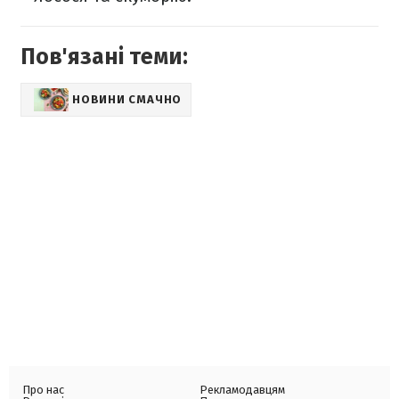
Пов'язані теми:
НОВИНИ СМАЧНО
Про нас
Рекламодавцям